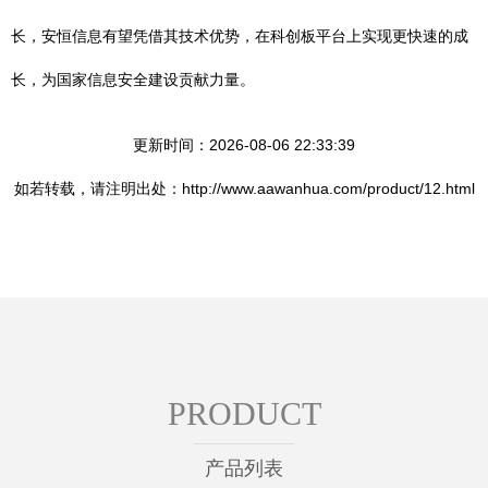
长，安恒信息有望凭借其技术优势，在科创板平台上实现更快速的成
长，为国家信息安全建设贡献力量。
更新时间：2026-08-06 22:33:39
如若转载，请注明出处：http://www.aawanhua.com/product/12.html
PRODUCT
产品列表