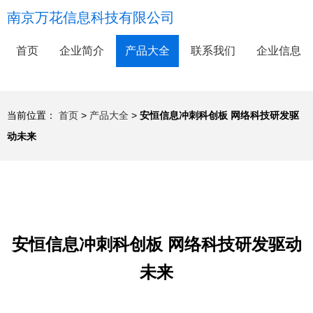
南京万花信息科技有限公司
首页
企业简介
产品大全
联系我们
企业信息
当前位置：
首页
>
产品大全
>
安恒信息冲刺科创板 网络科技研发驱
动未来
安恒信息冲刺科创板 网络科技研发驱动
未来