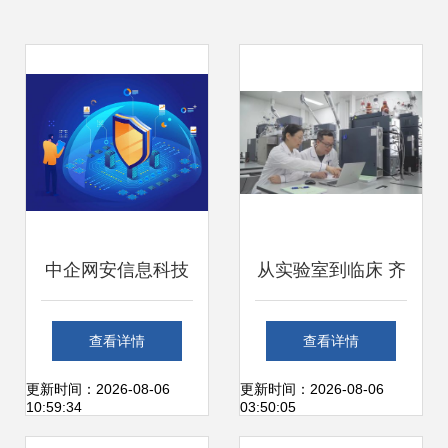
中企网安信息科技
从实验室到临床 齐
华企盾防火墙智慧
鲁制药伊鲁阿克片
查看详情
查看详情
管理数字化系统概
获批背后的网络科
更新时间：2026-08-06
更新时间：2026-08-06
10:59:34
03:50:05