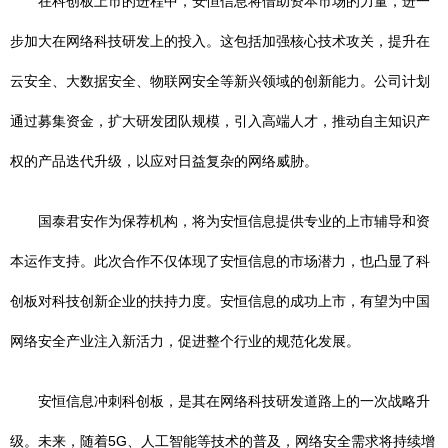
在科创板上市的进程中，安恒信息将借助资本市场的力量，进一
步加大在网络科技研发上的投入。这包括加强核心技术攻关，提升在
云安全、大数据安全、物联网安全等新兴领域的创新能力。公司计划
通过募集资金，扩大研发团队规模，引入高端人才，推动自主知识产
权的产品迭代升级，以应对日益复杂的网络威胁。
国泰君安作为保荐机构，将为安恒信息提供专业的上市辅导和资
本运作支持。此次合作不仅体现了安恒信息的市场潜力，也凸显了科
创板对科技创新企业的扶持力度。安恒信息的成功上市，有望为中国
网络安全产业注入新活力，促进整个行业的规范化发展。
安恒信息冲刺科创板，是其在网络科技研发道路上的一次战略升
级。未来，随着5G、人工智能等技术的普及，网络安全需求将持续增