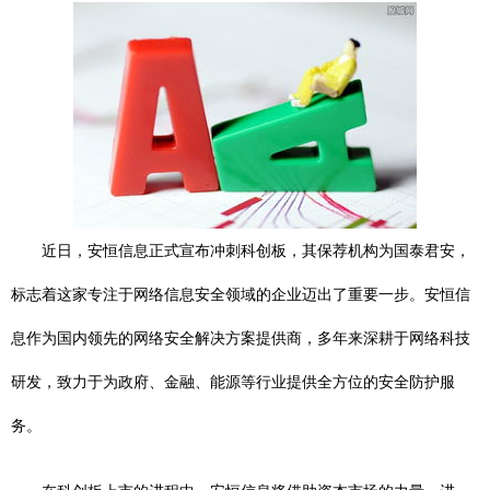
近日，安恒信息正式宣布冲刺科创板，其保荐机构为国泰君安，
标志着这家专注于网络信息安全领域的企业迈出了重要一步。安恒信
息作为国内领先的网络安全解决方案提供商，多年来深耕于网络科技
研发，致力于为政府、金融、能源等行业提供全方位的安全防护服
务。