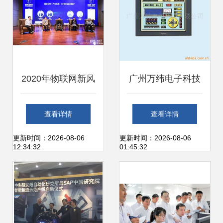
2020年物联网新风
广州万纬电子科技
向 网络科技研发趋
公司 引领网络科技
查看详情
查看详情
势全景解析
研发的创新力量
更新时间：2026-08-06
更新时间：2026-08-06
12:34:32
01:45:32