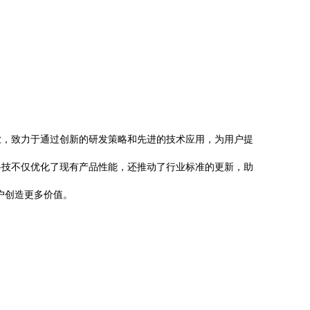
业，致力于通过创新的研发策略和先进的技术应用，为用户提
科技不仅优化了现有产品性能，还推动了行业标准的更新，助
户创造更多价值。