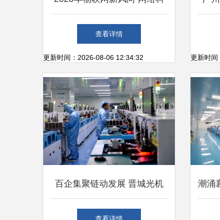
技研发趋势全景解析
网
查看详情
更新时间：2026-08-06 12:34:32
更新时间：20
百企集聚链动发展 晋城光机
潮涌襄
电产业园的网络科技研发新图
成
查看详情