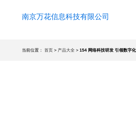
南京万花信息科技有限公司
当前位置：
首页
>
产品大全
>
154 网络科技研发 引领数字