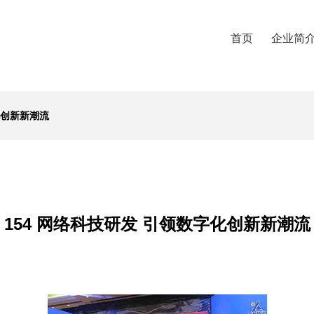
首页
企业简
化创新新潮流
154 网络科技研发 引领数字化创新新潮流