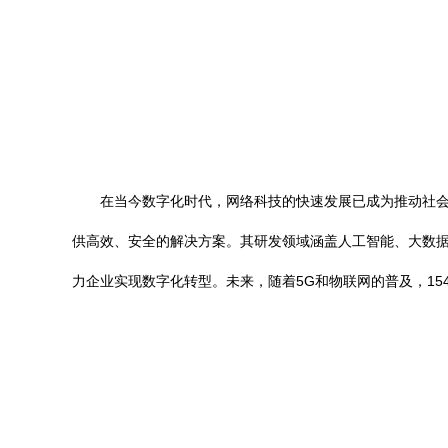
在当今数字化时代，网络科技的快速发展已成为推动社会
供高效、安全的解决方案。其研发领域涵盖人工智能、大数据
力企业实现数字化转型。未来，随着5G和物联网的普及，1