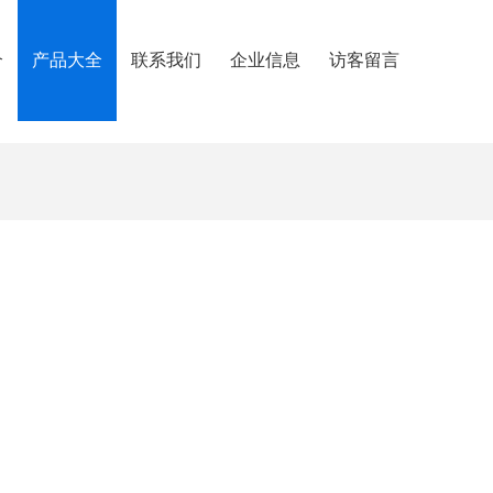
介
产品大全
联系我们
企业信息
访客留言