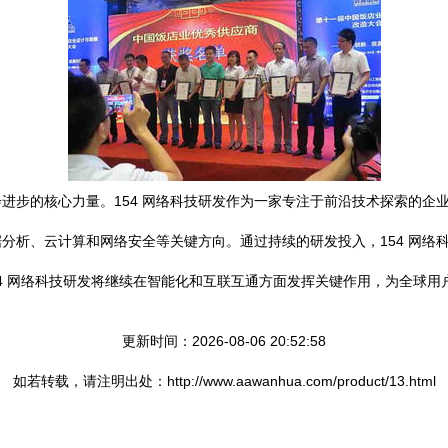
进步的核心力量。154 网络科技研发作为一家专注于前沿技术探索的企
分析、云计算和网络安全等关键方向。通过持续的研发投入，154 网络
54 网络科技研发将继续在智能化和互联互通方面发挥关键作用，为全球用
更新时间：2026-08-06 20:52:58
如若转载，请注明出处：http://www.aawanhua.com/product/13.html