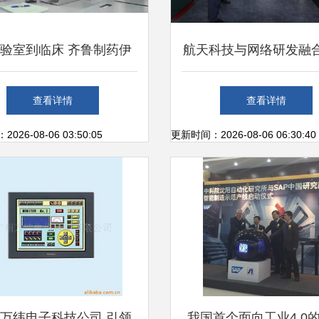
验室到临床 齐鲁制药伊
航天科技与网络研发融
克片获批背后的网络科技
航天代表团访问园区交
查看详情
查看详情
研发力量
26-08-06 03:50:05
更新时间：2026-08-06 06:30:40
万纬电子科技公司 引领
我国首个面向工业4.0