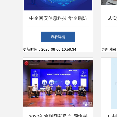
中企网安信息科技 华企盾防
从实
火墙智慧管理数字化系统概述
鲁阿
查看详情
与网络科技研发前沿
更新时间：2026-08-06 10:59:34
更新时间：20
2020年物联网新风向 网络科
广州