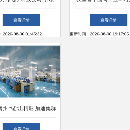
络科技研发的创新力量
工厂解决方案及示范生
查看详情
查看详情
式亮相
26-08-06 01:45:32
更新时间：2026-08-06 19:17:05
州 “链”出精彩 加速集群
链，做强电子信息产业
查看详情