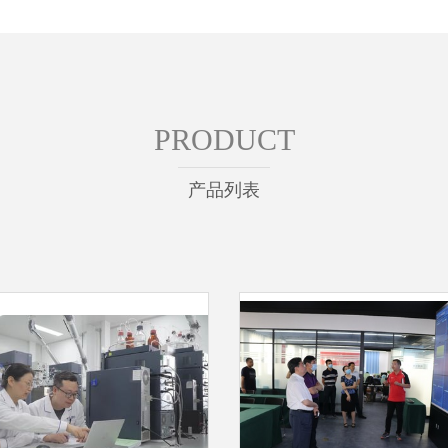
PRODUCT
产品列表