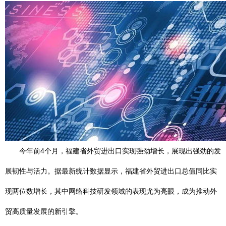
今年前4个月，福建省外贸进出口实现强劲增长，展现出强劲的发
展韧性与活力。据最新统计数据显示，福建省外贸进出口总值同比实
现两位数增长，其中网络科技研发领域的表现尤为亮眼，成为推动外
贸高质量发展的新引擎。