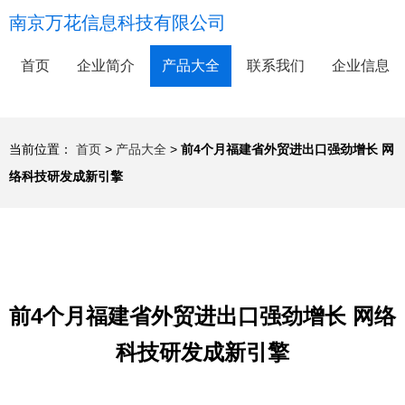
南京万花信息科技有限公司
首页
企业简介
产品大全
联系我们
企业信息
当前位置：
首页
>
产品大全
>
前4个月福建省外贸进出口强劲增长 网
络科技研发成新引擎
前4个月福建省外贸进出口强劲增长 网络
科技研发成新引擎