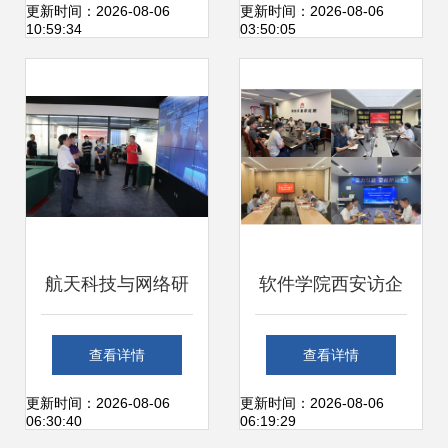
管理数字化系统概
获批背后的网络科
更新时间：2026-08-06
更新时间：2026-08-06
10:59:34
03:50:05
述与网络科技研发
技研发力量
前沿
航天科技与网络研
软件学院西安访企
发融合创新 航天代
拓岗之行 深化校企
查看详情
查看详情
表团访问园区交流
合作，共育网络科
更新时间：2026-08-06
更新时间：2026-08-06
06:30:40
06:19:29