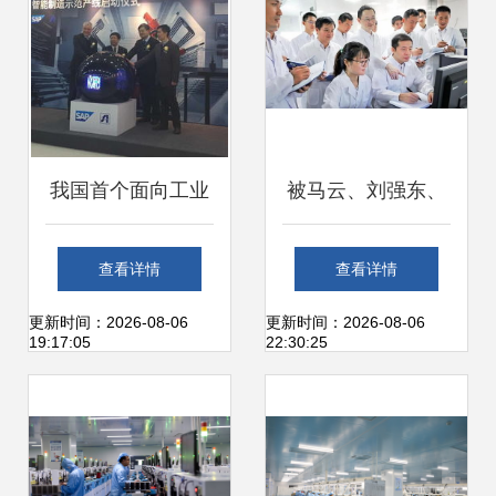
我国首个面向工业
被马云、刘强东、
4.0的智能工厂解决
任正非同时看好的
查看详情
查看详情
方案及示范生产线
城市 杭州何以成为
更新时间：2026-08-06
更新时间：2026-08-06
19:17:05
22:30:25
正式亮相
网络科技研发新高
地？