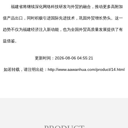
福建省将继续深化网络科技研发与外贸的融合，推动更多高附加
值产品出口，同时积极引进国际先进技术，巩固外贸增长势头。这一
趋势不仅为福建经济注入新动能，也为全国外贸高质量发展提供了有
益借鉴。
更新时间：2026-08-06 04:55:21
如若转载，请注明出处：http://www.aawanhua.com/product/14.html