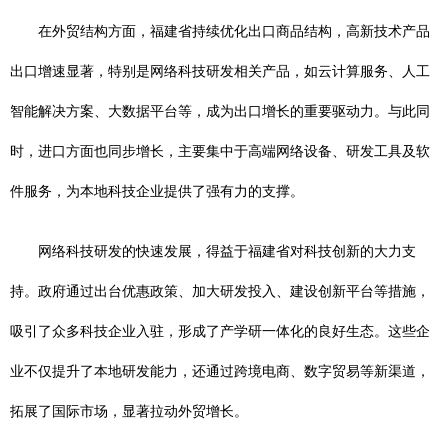
在外贸结构方面，福建省持续优化出口商品结构，高新技术产品
出口增速显著，特别是网络科技研发相关产品，如云计算服务、人工
智能解决方案、大数据平台等，成为出口增长的重要驱动力。与此同
时，进口方面也同步增长，主要集中于高端网络设备、研发工具及软
件服务，为本地科技企业提供了强有力的支撑。
网络科技研发的快速发展，得益于福建省对科技创新的大力支
持。政府通过出台优惠政策、加大研发投入、建设创新平台等措施，
吸引了众多科技企业入驻，形成了产学研一体化的良好生态。这些企
业不仅提升了本地研发能力，还通过跨境电商、数字贸易等新渠道，
拓展了国际市场，显著拉动外贸增长。