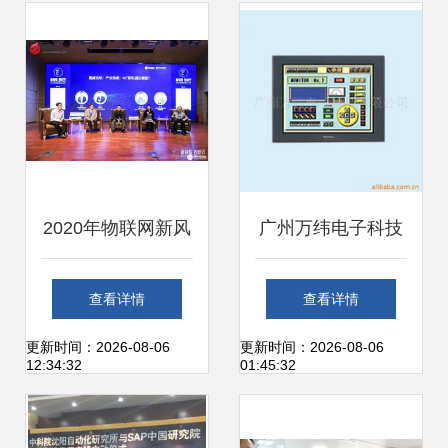
记
技研发新篇章
2020年物联网新风
广州万纬电子科技
向 网络科技研发趋
公司 引领网络科技
查看详情
查看详情
势全景解析
研发的创新力量
更新时间：2026-08-06
更新时间：2026-08-06
12:34:32
01:45:32