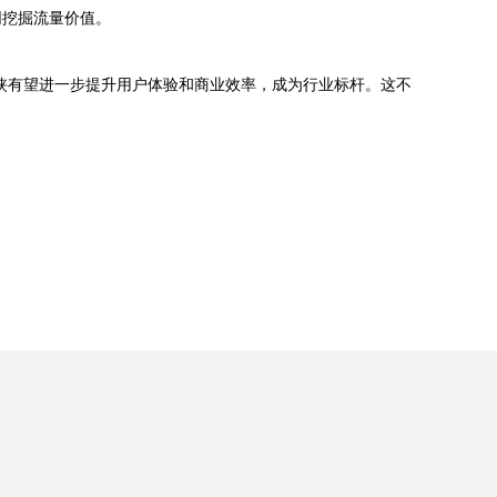
同挖掘流量价值。
侠有望进一步提升用户体验和商业效率，成为行业标杆。这不