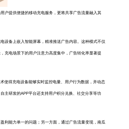
为用户提供便捷的移动充电服务，更将共享广告流量融入其
充电设备上嵌入智能屏幕，精准推送广告内容。这种模式不仅
示，充电场景下的用户注意力高度集中，广告转化率显著提
技术使得充电设备能够实时监控电量、用户行为数据，并动态
自主研发的APP平台还支持用户积分兑换、社交分享等功
宝盈利能力单一的问题；另一方面，通过广告流量变现，南瓜