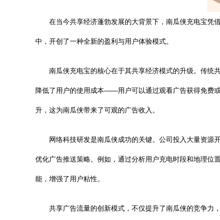
在当今共享经济蓬勃发展的大背景下，南瓜侠充电宝凭
中，开创了一种全新的盈利与用户体验模式。
南瓜侠充电宝的核心在于其共享经济模式的升级。传统
降低了用户的使用成本——用户可以通过观看广告获得免费
升，这为南瓜侠带来了可观的广告收入。
网络科技研发是南瓜侠成功的关键。公司投入大量资源开
优化广告推送策略。例如，通过分析用户充电时段和地理位置
能，增强了用户粘性。
共享广告流量的创新模式，不仅提升了南瓜侠的竞争力