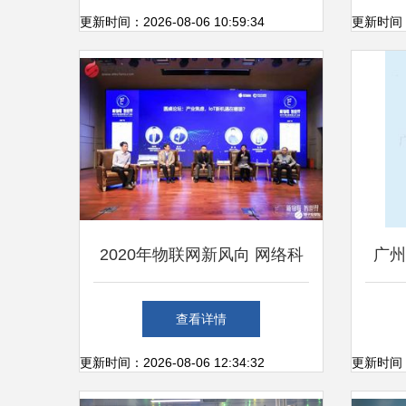
与网络科技研发前沿
更新时间：2026-08-06 10:59:34
更新时间：20
2020年物联网新风向 网络科
广州
技研发趋势全景解析
网
查看详情
更新时间：2026-08-06 12:34:32
更新时间：20