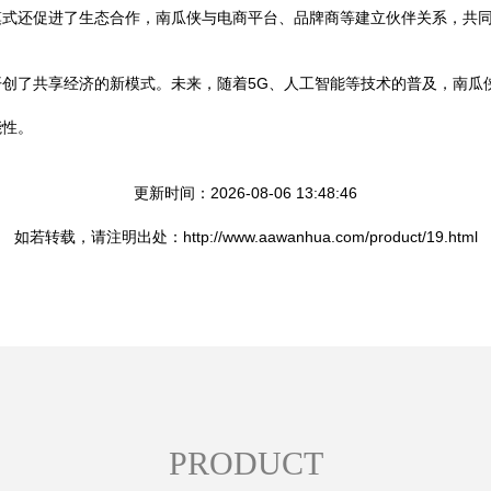
模式还促进了生态合作，南瓜侠与电商平台、品牌商等建立伙伴关系，共
创了共享经济的新模式。未来，随着5G、人工智能等技术的普及，南瓜
能性。
更新时间：2026-08-06 13:48:46
如若转载，请注明出处：http://www.aawanhua.com/product/19.html
PRODUCT