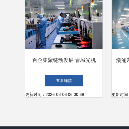
百企集聚链动发展 晋城光机
潮涌襄
电产业园的网络科技研发新图
成
查看详情
景
更新时间：2026-08-06 06:00:39
更新时间：20