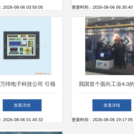
研发力量
26-08-06 03:50:05
更新时间：2026-08-06 06:30:40
万纬电子科技公司 引领
我国首个面向工业4.0
络科技研发的创新力量
工厂解决方案及示范生
查看详情
查看详情
式亮相
26-08-06 01:45:32
更新时间：2026-08-06 19:17:05