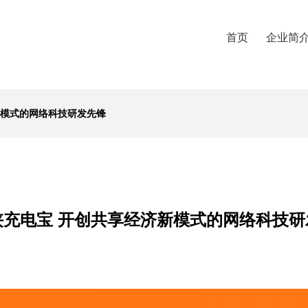
首页
企业简
新模式的网络科技研发先锋
侠充电宝 开创共享经济新模式的网络科技研