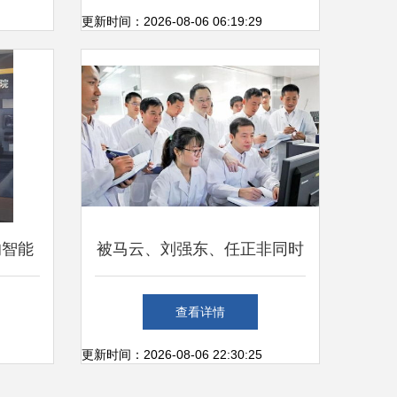
研发新篇章
更新时间：2026-08-06 06:19:29
的智能
被马云、刘强东、任正非同时
产线正
看好的城市 杭州何以成为网
查看详情
络科技研发新高地？
更新时间：2026-08-06 22:30:25