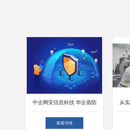
中企网安信息科技 华企盾防
从实
火墙智慧管理数字化系统概述
鲁阿
查看详情