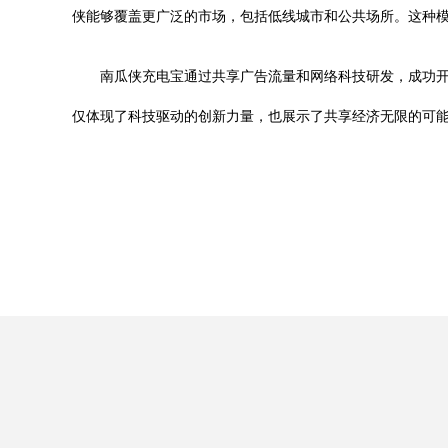
侠能够覆盖更广泛的市场，包括低线城市和公共场所。这种
南瓜侠充电宝通过共享广告流量和网络科技研发，成功开
仅体现了科技驱动的创新力量，也展示了共享经济无限的可