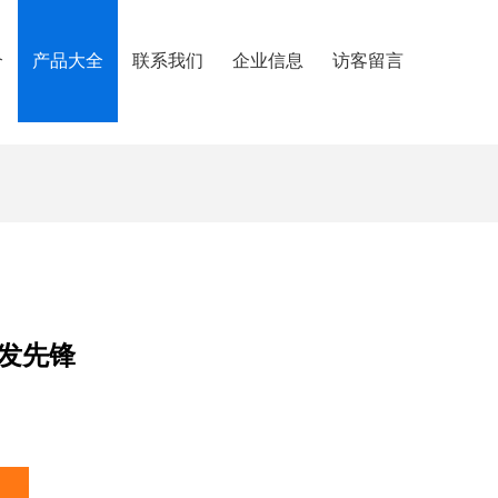
介
产品大全
联系我们
企业信息
访客留言
发先锋