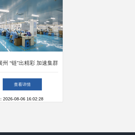
州 “链”出精彩 加速集群
链，做强电子信息产业
查看详情
26-08-06 16:02:28