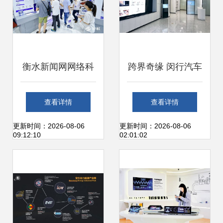
衡水新闻网网络科
跨界奇缘 闵行汽车
技研发 驱动媒体融
销售公司的“时空穿
查看详情
查看详情
合发展的新引擎
越”科技研发之路
更新时间：2026-08-06
更新时间：2026-08-06
09:12:10
02:01:02