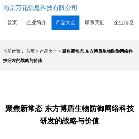
南京万花信息科技有限公司
首页
企业简介
产品大全
联系我们
企业信息
当前位置：
首页
>
产品大全
>
聚焦新常态 东方博盾生物防御网络科
技研发的战略与价值
聚焦新常态 东方博盾生物防御网络科技
研发的战略与价值