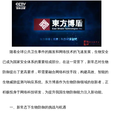
随着全球公共卫生事件的频发和网络技术的飞速发展，生物安全
已成为国家安全体系的重要组成部分。在这一背景下，新常态对生物
防御提出了更高要求，即需要融合网络科技手段，构建高效、智能的
生物威胁监测与响应系统。东方博盾作为生物防御领域的创新者，正
积极投身于网络科技研发，为提升我国生物防御能力注入新动能。
一、新常态下生物防御的挑战与机遇