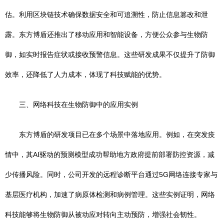
估。利用区块链技术确保数据安全和可追溯性，防止信息篡改和泄
露。东方博盾还推出了移动应用和智能设备，方便公众参与生物防
御，如实时报告症状或接收预警信息。这些研发成果不仅提升了防御
效率，还降低了人力成本，体现了科技赋能的优势。
三、网络科技在生物防御中的应用实例
东方博盾的研发项目已在多个场景中落地应用。例如，在突发疫
情中，其AI驱动的预测模型成功帮助地方政府提前部署防控资源，减
少传播风险。同时，公司开发的远程诊断平台通过5G网络连接专家与
基层医疗机构，加速了病原体检测和病例管理。这些实例证明，网络
科技能够将生物防御从被动应对转向主动预防，增强社会韧性。