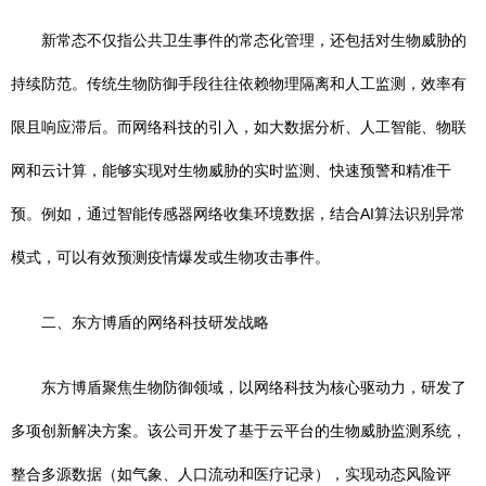
新常态不仅指公共卫生事件的常态化管理，还包括对生物威胁的
持续防范。传统生物防御手段往往依赖物理隔离和人工监测，效率有
限且响应滞后。而网络科技的引入，如大数据分析、人工智能、物联
网和云计算，能够实现对生物威胁的实时监测、快速预警和精准干
预。例如，通过智能传感器网络收集环境数据，结合AI算法识别异常
模式，可以有效预测疫情爆发或生物攻击事件。
二、东方博盾的网络科技研发战略
东方博盾聚焦生物防御领域，以网络科技为核心驱动力，研发了
多项创新解决方案。该公司开发了基于云平台的生物威胁监测系统，
整合多源数据（如气象、人口流动和医疗记录），实现动态风险评