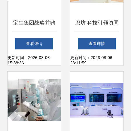
宝生集团战略并购
廊坊 科技引领协同
魔灯智媒，强强联
创新，释放高质量
查看详情
查看详情
手共绘物联网媒介
发展澎湃动能
更新时间：2026-08-06
更新时间：2026-08-06
15:38:36
23:11:59
新蓝图