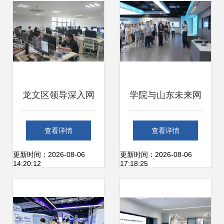
龙文区领导深入网
学院与山东未来网
络科技研发企业走
络研究院举行党建
查看详情
查看详情
访调研，共谋数字
共建签约活动，共
更新时间：2026-08-06
更新时间：2026-08-06
14:20:12
17:18:25
经济发展新篇章
促网络科技研发新
篇章