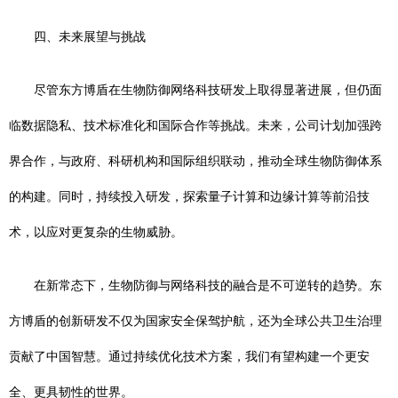
四、未来展望与挑战
尽管东方博盾在生物防御网络科技研发上取得显著进展，但仍面
临数据隐私、技术标准化和国际合作等挑战。未来，公司计划加强跨
界合作，与政府、科研机构和国际组织联动，推动全球生物防御体系
的构建。同时，持续投入研发，探索量子计算和边缘计算等前沿技
术，以应对更复杂的生物威胁。
在新常态下，生物防御与网络科技的融合是不可逆转的趋势。东
方博盾的创新研发不仅为国家安全保驾护航，还为全球公共卫生治理
贡献了中国智慧。通过持续优化技术方案，我们有望构建一个更安
全、更具韧性的世界。