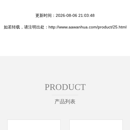
更新时间：2026-08-06 21:03:48
如若转载，请注明出处：http://www.aawanhua.com/product/25.html
PRODUCT
产品列表