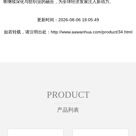
将继续深化与纺织业的融合，为全球经济发展注入新动力。
更新时间：2026-08-06 18:05:49
如若转载，请注明出处：http://www.aawanhua.com/product/34.html
PRODUCT
产品列表