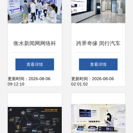
衡水新闻网网络科
跨界奇缘 闵行汽车
技研发 驱动媒体融
销售公司的“时空穿
查看详情
查看详情
合发展的新引擎
越”科技研发之路
更新时间：2026-08-06
更新时间：2026-08-06
09:12:10
02:01:02