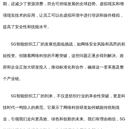
期，还减少了资源浪费，符合可持续发展的全球趋势。虚拟现实和增
强现实技术的应用，让员工可以在虚拟环境中进行培训和操作模拟，
提高了安全性和技能水平。
5G智能纺织工厂的发展也面临挑战，如网络安全风险和高昂的初
始投资。但随着网络科技的不断突破，这些问题正逐步得到解决。政
府和企业正加大研发投入，推动标准化和合作，确保这一变革惠及整
个产业链。
5G智能纺织工厂的到来，不仅是纺织行业的革命性突破，更是科
技时代一鸣惊人的典范。它展示了网络科技研发如何赋能传统制造
业，引领我们走向更高效、绿色和创新的未来。我们有理由相信，5G