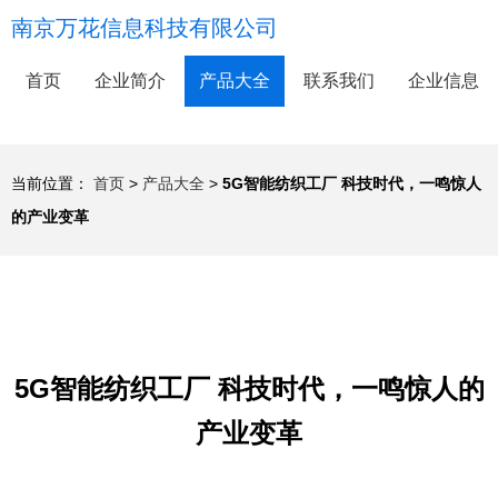
南京万花信息科技有限公司
首页
企业简介
产品大全
联系我们
企业信息
当前位置：
首页
>
产品大全
>
5G智能纺织工厂 科技时代，一鸣惊人
的产业变革
5G智能纺织工厂 科技时代，一鸣惊人的
产业变革