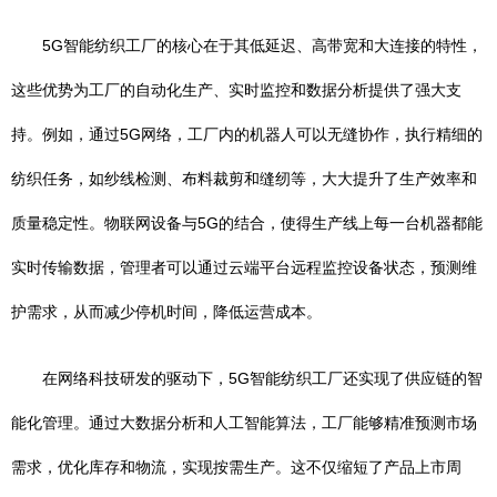
5G智能纺织工厂的核心在于其低延迟、高带宽和大连接的特性，
这些优势为工厂的自动化生产、实时监控和数据分析提供了强大支
持。例如，通过5G网络，工厂内的机器人可以无缝协作，执行精细的
纺织任务，如纱线检测、布料裁剪和缝纫等，大大提升了生产效率和
质量稳定性。物联网设备与5G的结合，使得生产线上每一台机器都能
实时传输数据，管理者可以通过云端平台远程监控设备状态，预测维
护需求，从而减少停机时间，降低运营成本。
在网络科技研发的驱动下，5G智能纺织工厂还实现了供应链的智
能化管理。通过大数据分析和人工智能算法，工厂能够精准预测市场
需求，优化库存和物流，实现按需生产。这不仅缩短了产品上市周