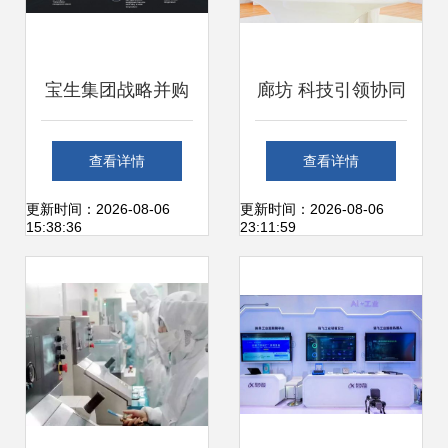
宝生集团战略并购
廊坊 科技引领协同
魔灯智媒，强强联
创新，释放高质量
查看详情
查看详情
手共绘物联网媒介
发展澎湃动能
更新时间：2026-08-06
更新时间：2026-08-06
15:38:36
23:11:59
新蓝图