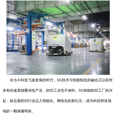
在当今科技飞速发展的时代，5G技术与智能制造的融合正以前所
未有的速度颠覆传统产业，纺织工业也不例外。5G智能纺织工厂的兴
起，标志着纺织行业迈入智能化、网络化的新纪元，成为科技研发领
域的一颗璀璨明珠。