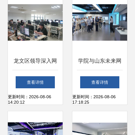
龙文区领导深入网
学院与山东未来网
络科技研发企业走
络研究院举行党建
查看详情
查看详情
访调研，共谋数字
共建签约活动，共
更新时间：2026-08-06
更新时间：2026-08-06
14:20:12
17:18:25
经济发展新篇章
促网络科技研发新
篇章