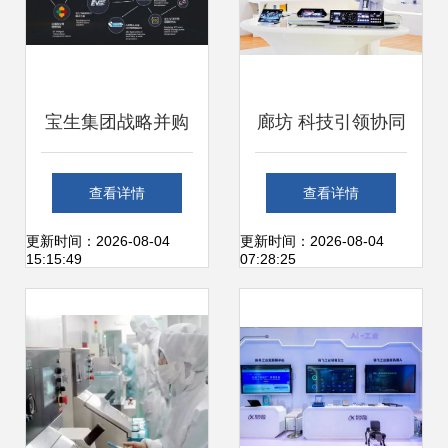
宝生集团战略并购
廊坊 科技引领协同
魔灯智媒，强强联
创新，释放高质量
查看详情
查看详情
手共绘物联网媒介
发展澎湃动能
更新时间：2026-08-04
更新时间：2026-08-04
15:15:49
07:28:25
新蓝图