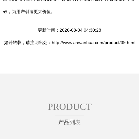
破，为用户创造更大价值。
更新时间：2026-08-04 04:30:28
如若转载，请注明出处：http://www.aawanhua.com/product/39.html
PRODUCT
产品列表