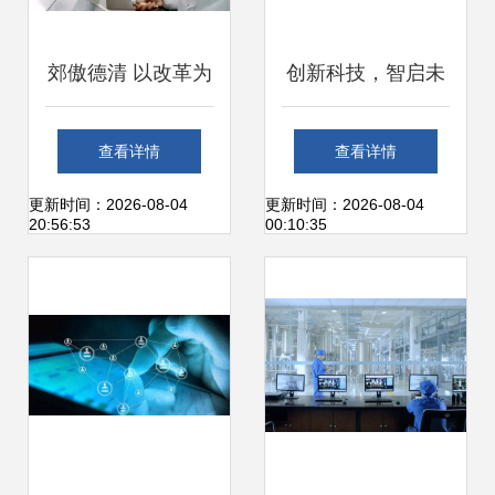
郊傲德清 以改革为
创新科技，智启未
引擎，驱动网络科
来——2023全球智
查看详情
查看详情
技研发不停步
博会高新技术产品
更新时间：2026-08-04
更新时间：2026-08-04
20:56:53
00:10:35
亮点聚焦