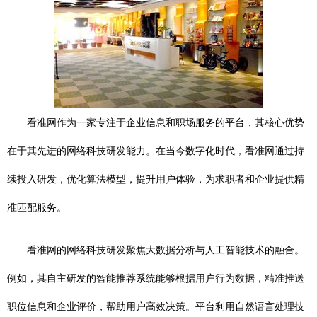
看准网作为一家专注于企业信息和职场服务的平台，其核心优势
在于其先进的网络科技研发能力。在当今数字化时代，看准网通过持
续投入研发，优化算法模型，提升用户体验，为求职者和企业提供精
准匹配服务。
看准网的网络科技研发聚焦大数据分析与人工智能技术的融合。
例如，其自主研发的智能推荐系统能够根据用户行为数据，精准推送
职位信息和企业评价，帮助用户高效决策。平台利用自然语言处理技