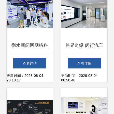
篇章
衡水新闻网网络科
跨界奇缘 闵行汽车
技研发 驱动媒体融
销售公司的“时空穿
查看详情
查看详情
合发展的新引擎
越”科技研发之路
更新时间：2026-08-04
更新时间：2026-08-04
23:10:17
06:50:48