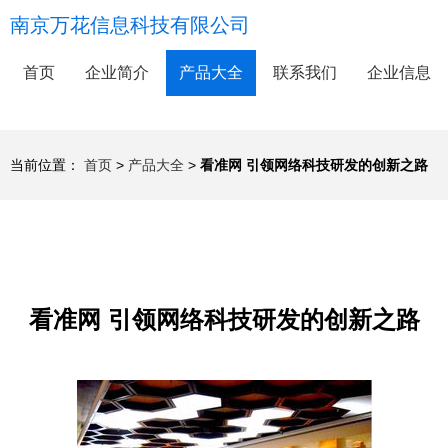
南京万花信息科技有限公司
首页
企业简介
产品大全
联系我们
企业信息
当前位置：
首页
>
产品大全
>
看准网 引领网络科技研发的创新之路
看准网 引领网络科技研发的创新之路