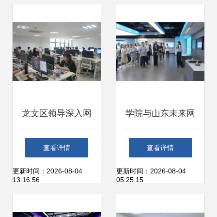
龙文区领导深入网
学院与山东未来网
络科技研发企业走
络研究院举行党建
查看详情
查看详情
访调研，共谋数字
共建签约活动，共
更新时间：2026-08-04
更新时间：2026-08-04
13:16:56
05:25:15
经济发展新篇章
促网络科技研发新