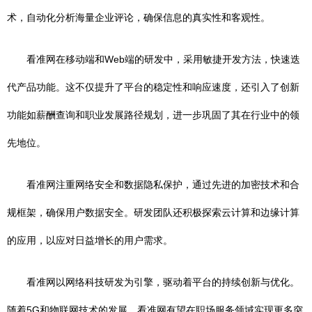
术，自动化分析海量企业评论，确保信息的真实性和客观性。
看准网在移动端和Web端的研发中，采用敏捷开发方法，快速迭
代产品功能。这不仅提升了平台的稳定性和响应速度，还引入了创新
功能如薪酬查询和职业发展路径规划，进一步巩固了其在行业中的领
先地位。
看准网注重网络安全和数据隐私保护，通过先进的加密技术和合
规框架，确保用户数据安全。研发团队还积极探索云计算和边缘计算
的应用，以应对日益增长的用户需求。
看准网以网络科技研发为引擎，驱动着平台的持续创新与优化。
随着5G和物联网技术的发展，看准网有望在职场服务领域实现更多突