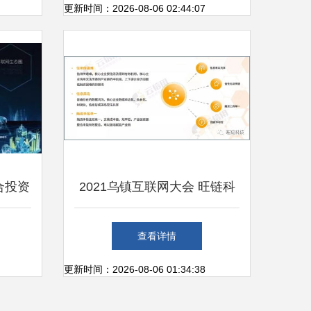
更新时间：2026-08-06 02:44:07
合投资
2021乌镇互联网大会 旺链科
大数据
技VoneCredit洞见供应链金融
查看详情
新未来，网络科技研发引领变
更新时间：2026-08-06 01:34:38