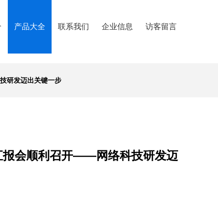
介
产品大全
联系我们
企业信息
访客留言
科技研发迈出关键一步
展汇报会顺利召开——网络科技研发迈