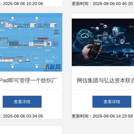
络科技研发新布局
26-08-06 10:20:06
更新时间：2026-08-06 00:46:20
iPad即可管理一个纺织厂
网信集团与弘达资本联
E系统引领纺织智能化、
思建科技，共拓车联网
查看详情
查看详情
数字化、信息化革命
蓝海
26-08-06 03:34:05
更新时间：2026-08-06 14:23:58