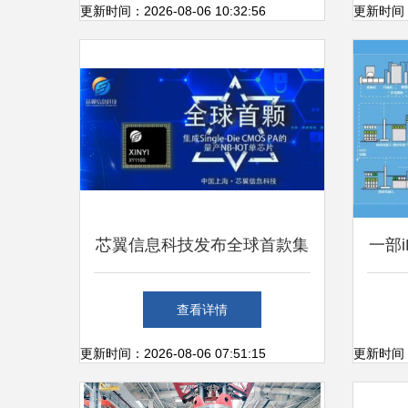
会
更新时间：2026-08-06 10:32:56
更新时间：20
芯翼信息科技发布全球首款集
一部
成CMOS PA的NB-IoT芯片，
经纬
查看详情
引领物联网芯片创新
更新时间：2026-08-06 07:51:15
更新时间：20