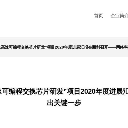
首页
企业简
主高速可编程交换芯片研发”项目2020年度进展汇报会顺利召开——网络
可编程交换芯片研发”项目2020年度进
出关键一步