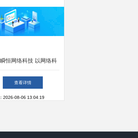
瞬恒网络科技 以网络科
技研发赋能未来
查看详情
26-08-06 13:04:19