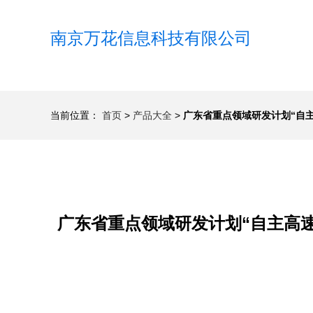
南京万花信息科技有限公司
当前位置：
首页
>
产品大全
>
广东省重点领域研发计划“自
广东省重点领域研发计划“自主高速