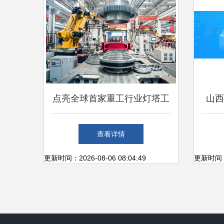
点亮全球首家重工行业灯塔工
山西
厂，三一这样做 科技赋能引
查看详情
领行业变革
更新时间：2026-08-06 08:04:49
更新时间：20