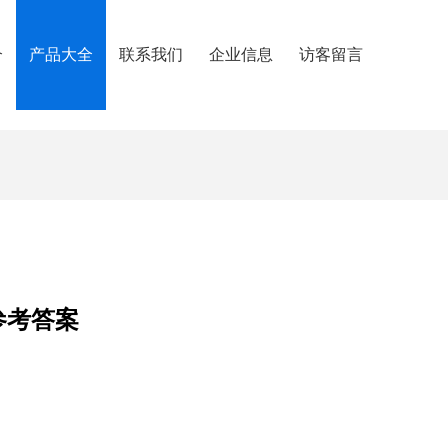
介
产品大全
联系我们
企业信息
访客留言
参考答案