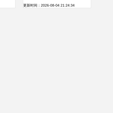
新未来，网络科技研发引领变
更新时间：2026-08-04 21:24:34
革