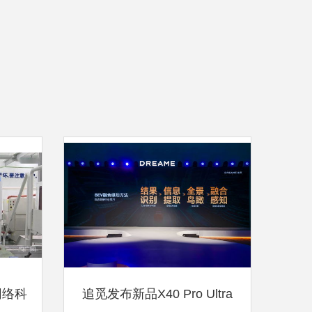
网络科
追觅发布新品X40 Pro Ultra