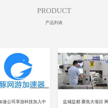
PRODUCT
产品列表
加速公司享游科技加入中
盐城盐都 聚焦大项目 