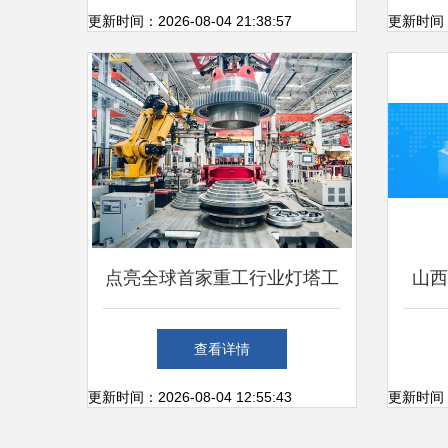
引领物联网芯片创新
更新时间：2026-08-04 21:38:57
更新时间：20
点亮全球首家重工行业灯塔工
山西
厂，三一这样做 科技赋能引
查看详情
领行业变革
更新时间：2026-08-04 12:55:43
更新时间：20