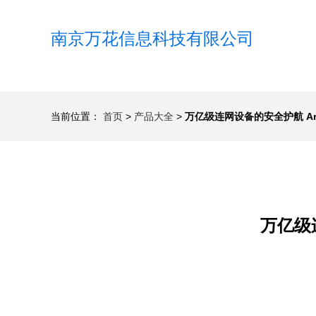
南京万花信息科技有限公司
当前位置：
首页
>
产品大全
>
万亿级连网设备的安全护航 A
万亿级