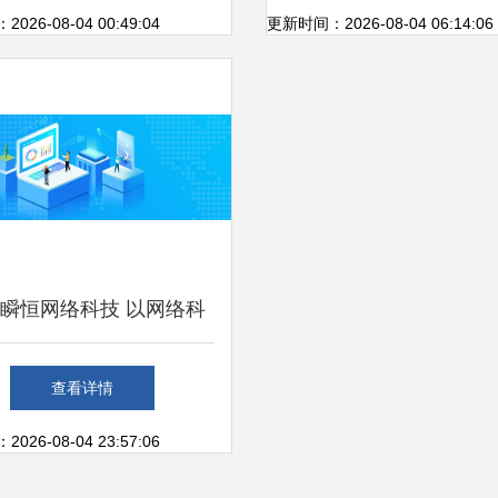
数字化、信息化革命
蓝海
26-08-04 00:49:04
更新时间：2026-08-04 06:14:06
瞬恒网络科技 以网络科
技研发赋能未来
查看详情
26-08-04 23:57:06