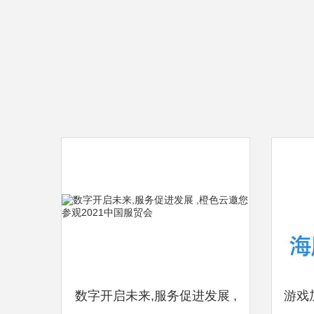
数字开启未来,服务促进发展 ,
游戏